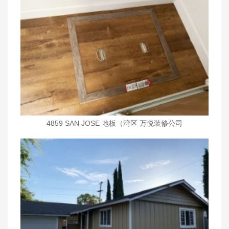
4859 SAN JOSE 地板（湾区 万悦装修公司
wanyueinc.com)