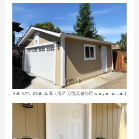
460 SAN JOSE 车库（湾区 万悦装修公司 wanyueinc.com)