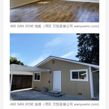
460 SAN JOSE 地板（湾区 万悦装修公司 wanyueinc.com)
460 SAN JOSE 油漆（湾区 万悦装修公司 wanyueinc.com)