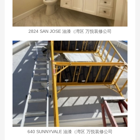
2824 SAN JOSE 油漆（湾区 万悦装修公司
wanyueinc.com)
640 SUNNYVALE 油漆（湾区 万悦装修公司
wanyueinc.com)