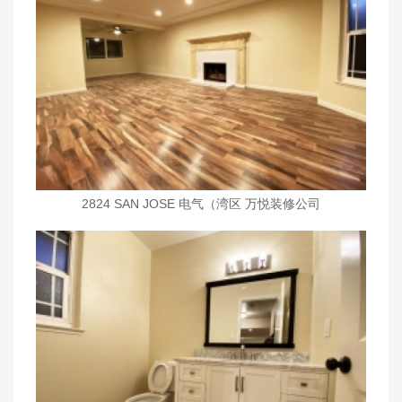
2824 SAN JOSE 电气（湾区 万悦装修公司
wanyueinc.com)