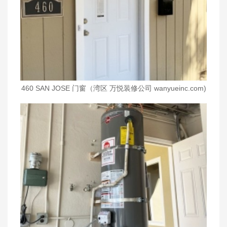
460 SAN JOSE 门窗（湾区 万悦装修公司 wanyueinc.com)