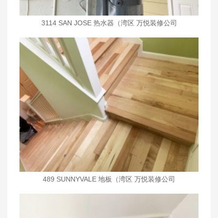
3114 SAN JOSE 热水器（湾区 万悦装修公司
wanyueinc.com)
489 SUNNYVALE 地板（湾区 万悦装修公司
wanyueinc.com)