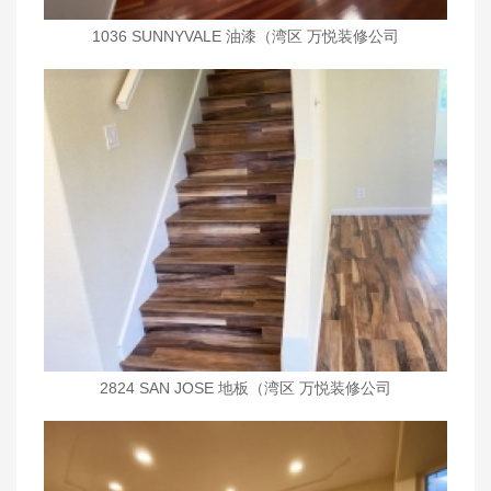
1036 SUNNYVALE 油漆（湾区 万悦装修公司
wanyueinc.com)
2824 SAN JOSE 地板（湾区 万悦装修公司
wanyueinc.com)