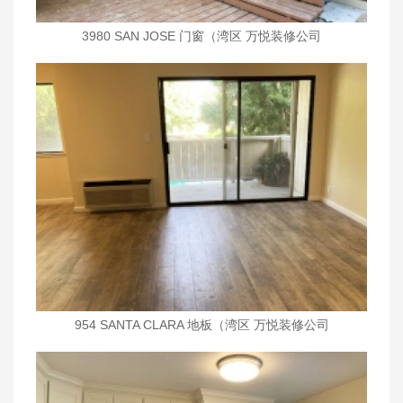
3980 SAN JOSE 门窗（湾区 万悦装修公司
wanyueinc.com)
954 SANTA CLARA 地板（湾区 万悦装修公司
wanyueinc.com)