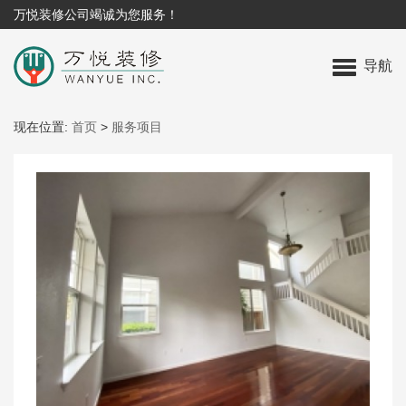
万悦装修公司竭诚为您服务！
导航
现在位置:
首页
>
服务项目