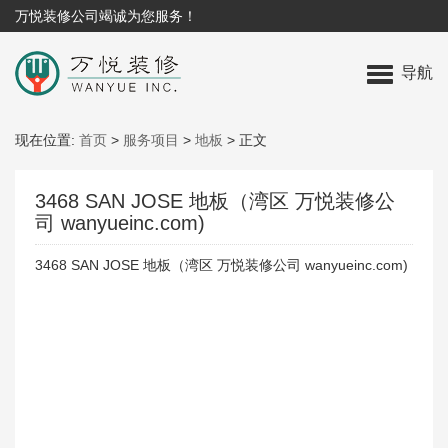
万悦装修公司竭诚为您服务！
导航
现在位置:
首页
>
服务项目
>
地板
>
正文
3468 SAN JOSE 地板（湾区 万悦装修公
司 wanyueinc.com)
3468 SAN JOSE 地板（湾区 万悦装修公司 wanyueinc.com)