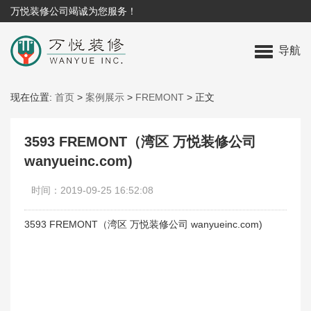
万悦装修公司竭诚为您服务！
导航
现在位置:
首页
>
案例展示
>
FREMONT
>
正文
3593 FREMONT（湾区 万悦装修公司
wanyueinc.com)
时间：2019-09-25 16:52:08
3593 FREMONT（湾区 万悦装修公司 wanyueinc.com)