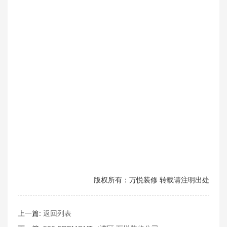
版权所有：万悦装修 转载请注明出处
上一篇:
返回列表