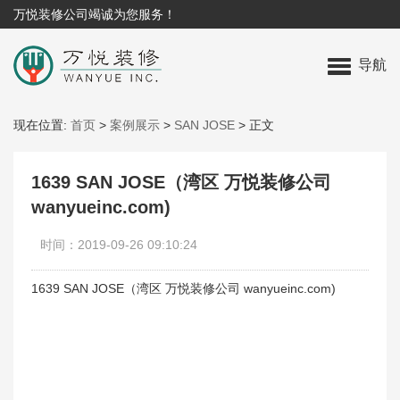
万悦装修公司竭诚为您服务！
导航
现在位置:
首页
>
案例展示
>
SAN JOSE
>
正文
1639 SAN JOSE（湾区 万悦装修公司
wanyueinc.com)
时间：2019-09-26 09:10:24
1639 SAN JOSE（湾区 万悦装修公司 wanyueinc.com)