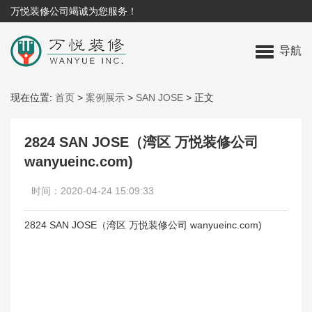
万悦装修公司竭诚为您服务！
导航
现在位置:
首页
>
案例展示
>
SAN JOSE
>
正文
2824 SAN JOSE（湾区 万悦装修公司
wanyueinc.com)
时间：2020-04-24 15:09:33
2824 SAN JOSE（湾区 万悦装修公司 wanyueinc.com)